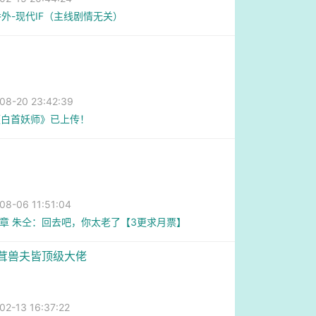
 番外-现代IF（主线剧情无关）
-20 23:42:39
《白首妖师》已上传！
-06 11:51:04
2章 朱仝：回去吧，你太老了【3更求月票】
茸兽夫皆顶级大佬
-13 16:37:22