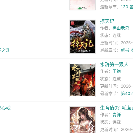
最新章节：
130
掠天记
作者：
黑山老鬼
状态：连载
更新时间：2025-08
子之谜
最新章节：
新书
水浒第一狠人
作者：
王袍
状态：连载
更新时间：2026-08
最新章节：
第40
我心魂
生育值0？毛茸
作者：
青铄
状态：连载
更新时间：2026-02