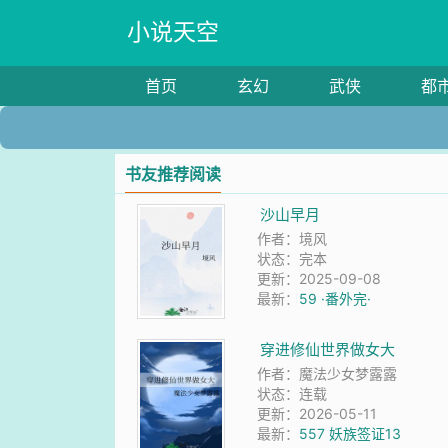
小说天空
首页
玄幻
武侠
都
书友推荐阅读
沙山早月
作者：境风
状态：完本
更新：2025-09-08
最新：
59 ·番外完·
穿进修仙世界做女大
作者：魔法少女梦露露
状态：连载
更新：2026-05-11
最新：
557 妖族签证13