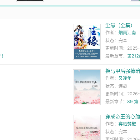
尘缘（全集）
作者：
烟雨江南
状态：完本
更新时间：2025-11
开！
最新章节：
第21
换马甲后强撩暗
作者：
又逢年
状态：连载
更新时间：2026-07
最新章节：
89 第
穿成帝王的心
作者：
弃脂焚椒
状态：完本
更新时间：2026-02