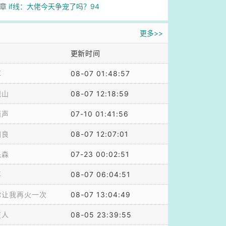
5章 if线：大佬今天争宠了吗？94
更多>>
更新时间
耳
08-07 01:48:57
观山
08-07 12:18:59
雨声
07-10 01:41:56
幽良
08-07 12:07:01
先森
07-23 00:02:51
喜
08-07 06:04:51
你让我再火一次
08-07 13:04:49
道人
08-05 23:39:55