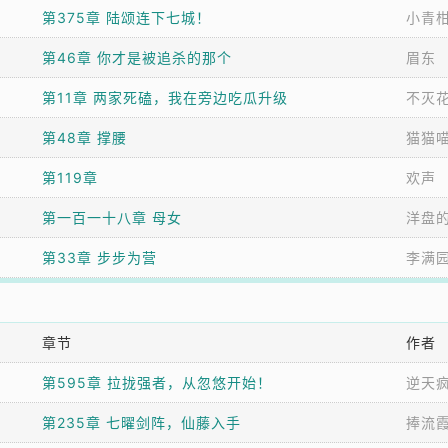
第375章 陆颂连下七城！
小青
第46章 你才是被追杀的那个
眉东
第11章 两家死磕，我在旁边吃瓜升级
不灭
第48章 撑腰
猫猫
第119章
欢声
第一百一十八章 母女
洋盘
第33章 步步为营
李满
章节
作者
第595章 拉拢强者，从忽悠开始！
逆天
第235章 七曜剑阵，仙藤入手
捧流