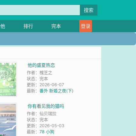
搜索
其他
排行
完本
登录
他的盛夏热恋
作者：槐芝之
状态：完本
更新：2026-06-07
最新：
番外 新婚之夜(下)
你有看见我的猫吗
作者：仙贝瑞拉
状态：完本
更新：2026-05-03
最新：
78 小狗