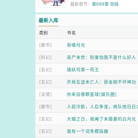
最新章节：
第699章 完结
最新入库
类别
书名
[都市]
吞噬月光
[科幻]
丧尸末世：别害怕我不是什么好人
[玄幻]
镇妖司第一苟王
[玄幻]
开局互送未亡人：获金刚不坏神功
[言情]
你来自哪颗星球[娱乐圈]
[都市]
人前冷脸，人后争宠，商队他日日
[玄幻]
大婚之日，我阉了未婚妻的白月光
[玄幻]
我有一个词条模拟器