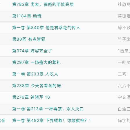
？
第782章 离去，震怒的圣族高层
社恐
第1184章 动情
暮霭
第一卷 第840章 他是君落花的传人
醉不
第80回 有点冒犯
竹子
第374章 阵容齐全了
1西瓜
第297章 一场盛大的葬礼
一叶
第一卷 第203章 人吃人
二喜
第238章 今天各看各的床
六六
第276章 钟晓芹 10
宇文
第一卷 第213章 一杯毒茶，杀人灭口
白酒
抢亲
第一卷 第492章 下界蝼蚁！你敢弑神？！
码字