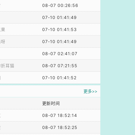
柑
08-07 00:26:56
07-10 01:41:49
花果
07-10 01:41:53
喵呀
07-10 01:41:49
08-07 02:41:07
的折耳猫
08-07 07:21:55
园
07-10 01:41:52
更多>>
更新时间
疯
08-07 18:52:14
霞
08-07 18:52:25