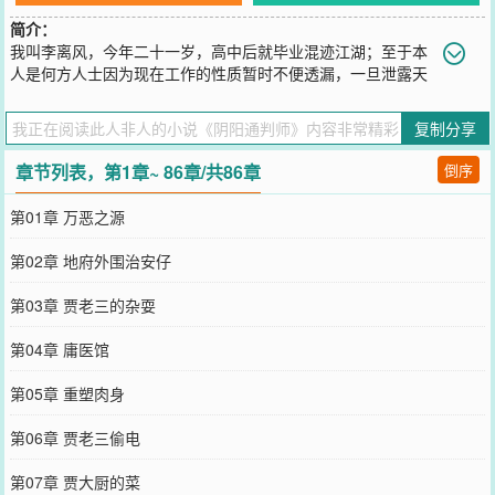
简介：
我叫李离风，今年二十一岁，高中后就毕业混迹江湖；至于本
人是何方人士因为现在工作的性质暂时不便透漏，一旦泄露天
机，轻则全身溃烂，重则天打雷劈。从事现在这个职业十年，十年来
的经验，遭遇如今全部记录下来，以警示世人。
复制分享
您要是觉得《
阴阳通判师
》还不错的话请不要忘记向您QQ群和微博微
信里的朋友推荐哦！
章节列表，第1章~ 86章/共86章
倒序
第01章 万恶之源
第02章 地府外围治安仔
第03章 贾老三的杂耍
第04章 庸医馆
第05章 重塑肉身
第06章 贾老三偷电
第07章 贾大厨的菜