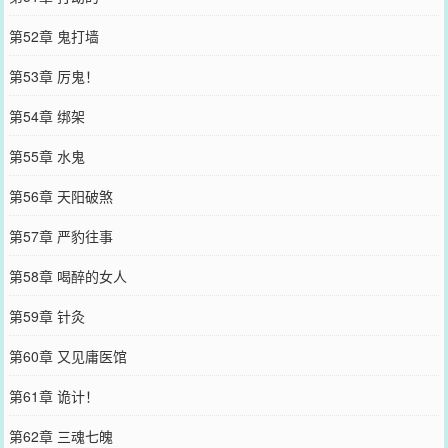
第52章 鬼打墙
第53章 厉鬼！
第54章 绑架
第55章 水鬼
第56章 天阳破煞
第57章 严豹往事
第58章 喝醉的女人
第59章 针灸
第60章 又见庸医馆
第61章 诡计！
第62章 三魂七魄