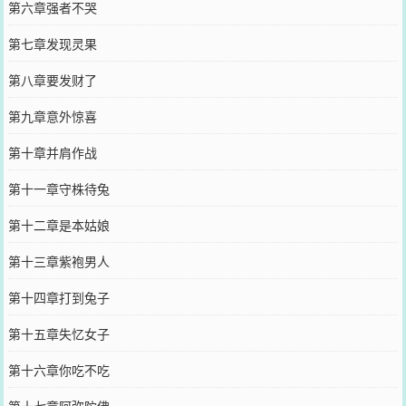
第六章强者不哭
第七章发现灵果
第八章要发财了
第九章意外惊喜
第十章并肩作战
第十一章守株待兔
第十二章是本姑娘
第十三章紫袍男人
第十四章打到兔子
第十五章失忆女子
第十六章你吃不吃
第十七章阿弥陀佛