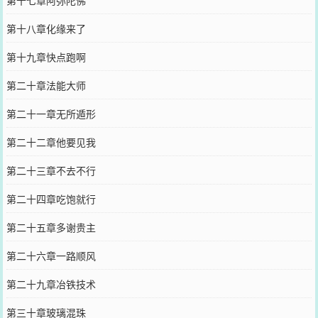
第十八章化缘来了
第十九章快点跑啊
第二十章法能大师
第二十一章无所遁形
第二十二章他要见我
第二十三章不去不行
第二十四章吃饱就行
第二十五章多谢贵主
第二十六章一路顺风
第二十九章冶铁技术
第三十章玻璃混珠