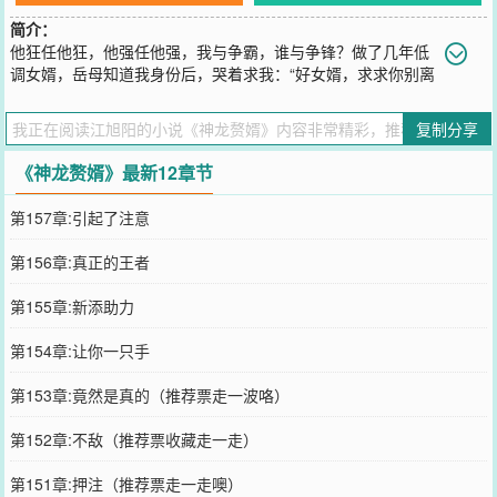
简介：
他狂任他狂，他强任他强，我与争霸，谁与争锋？做了几年低
调女婿，岳母知道我身份后，哭着求我：“好女婿，求求你别离
开我女儿......”
您要是觉得《
神龙赘婿
》还不错的话请不要忘记向您QQ群和微博微信
复制分享
里的朋友推荐哦！
《神龙赘婿》最新12章节
第157章:引起了注意
第156章:真正的王者
第155章:新添助力
第154章:让你一只手
第153章:竟然是真的（推荐票走一波咯）
第152章:不敌（推荐票收藏走一走）
第151章:押注（推荐票走一走噢）