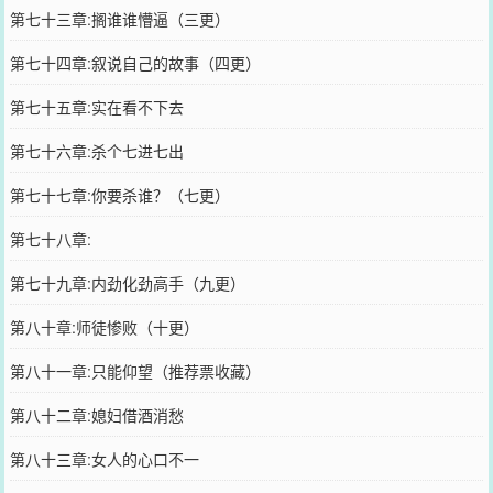
第七十三章:搁谁谁懵逼（三更）
第七十四章:叙说自己的故事（四更）
第七十五章:实在看不下去
第七十六章:杀个七进七出
第七十七章:你要杀谁？（七更）
第七十八章:
第七十九章:内劲化劲高手（九更）
第八十章:师徒惨败（十更）
第八十一章:只能仰望（推荐票收藏）
第八十二章:媳妇借酒消愁
第八十三章:女人的心口不一