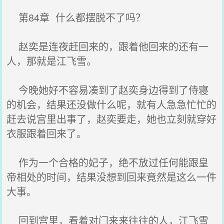
第84章 什么都摆脱不了吗？
赵奕是连夜赶回来的，跟着他回来的还有一
人，那就是江飞雪。
今晚她好不容易凑到了赵奕身边得到了侍寝
的机会，结果还没做什么呢，就有人急急忙忙的
赶去说宫里出事了，赵奕要走，她也立刻就穿好
衣服跟着回来了。
作为一个合格的妃子，绝不放过任何能跟皇
帝相处的时间，结果没想到回来竟然是这么一件
大事。
回到宫里，看着对门来来往往的人，江飞雪