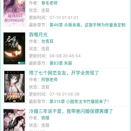
作者：
卷毛老师
状态：连载
更新时间：07-10 01:41:01
最新章节：
第48章 众叛亲离，这银手铐为你量身定制
吞噬月光
作者：
勿青耳
状态：连载
更新时间：08-08 20:45:54
最新章节：
第83章 失联
甩了七个网恋女友，开学全奔现了
作者：
阿银老师
状态：连载
更新时间：07-19 01:06:39
最新章节：
第315章 小甜茶沈书竹撬锁来了！
冷婚三年说不爱，我带崽闪婚保镖爽爆了
作者：
筑楼
状态：连载