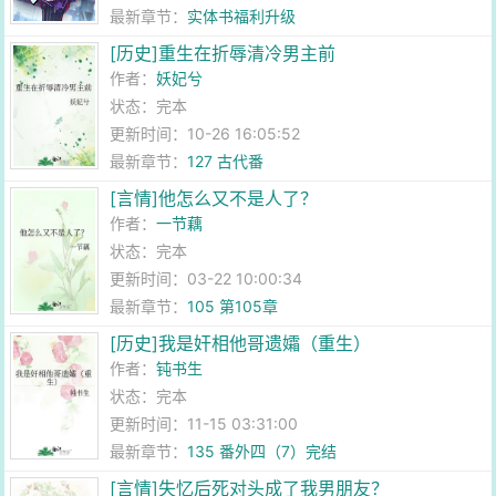
最新章节：
实体书福利升级
[历史]重生在折辱清冷男主前
作者：
妖妃兮
状态：完本
更新时间：10-26 16:05:52
最新章节：
127 古代番
[言情]他怎么又不是人了？
作者：
一节藕
状态：完本
更新时间：03-22 10:00:34
最新章节：
105 第105章
[历史]我是奸相他哥遗孀（重生）
作者：
钝书生
状态：完本
更新时间：11-15 03:31:00
最新章节：
135 番外四（7）完结
[言情]失忆后死对头成了我男朋友？