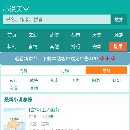
小说天空
搜索
首页
玄幻
武侠
都市
历史
网游
科幻
言情
其他
排行
完本
登录
↓↓↓
追看新章节，下载本站客户端无广告APP
周榜
月榜
总榜
玄幻
武侠
都市
历史
网游
科幻
言情
其他
最新小说总榜
[言情]上流癖好
作者：
长毛橘
状态：完本