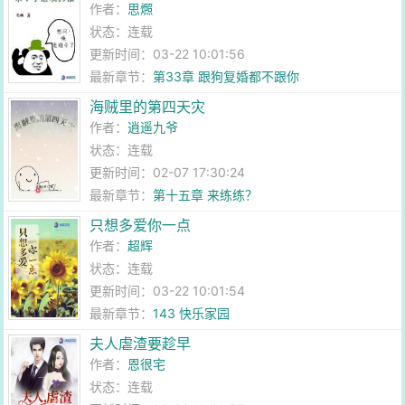
作者：
思燳
状态：连载
更新时间：03-22 10:01:56
最新章节：
第33章 跟狗复婚都不跟你
海贼里的第四天灾
作者：
逍遥九爷
状态：连载
更新时间：02-07 17:30:24
最新章节：
第十五章 来练练？
只想多爱你一点
作者：
超辉
状态：连载
更新时间：03-22 10:01:54
最新章节：
143 快乐家园
夫人虐渣要趁早
作者：
恩很宅
状态：连载