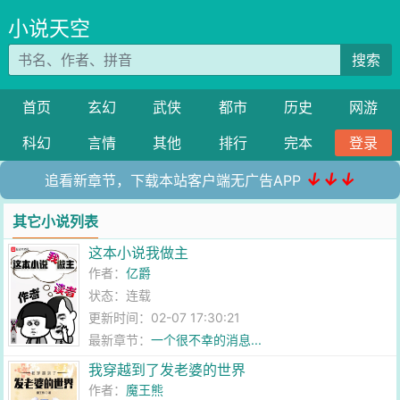
小说天空
搜索
首页
玄幻
武侠
都市
历史
网游
科幻
言情
其他
排行
完本
登录
↓↓↓
追看新章节，下载本站客户端无广告APP
其它小说列表
这本小说我做主
作者：
亿爵
状态：连载
更新时间：02-07 17:30:21
最新章节：
一个很不幸的消息...
我穿越到了发老婆的世界
作者：
魔王熊