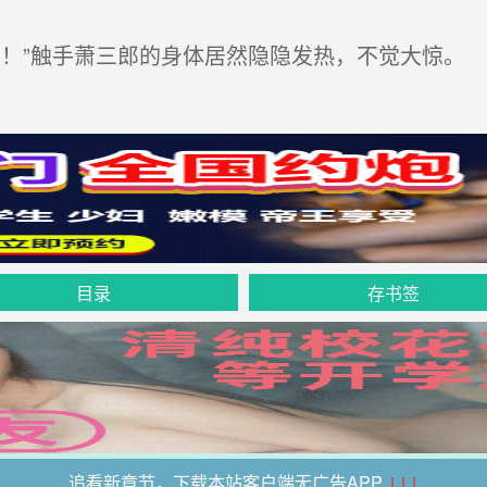
！”触手萧三郎的身体居然隐隐发热，不觉大惊。
目录
存书签
追看新章节，下载本站客户端无广告APP
↓↓↓