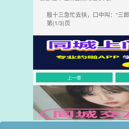
殷十三急忙去扶，口中叫：“三郎
第(1/3)页
上一章