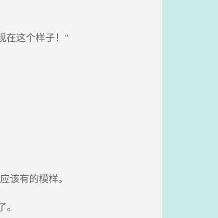
在这个样子！”
应该有的模样。
了。