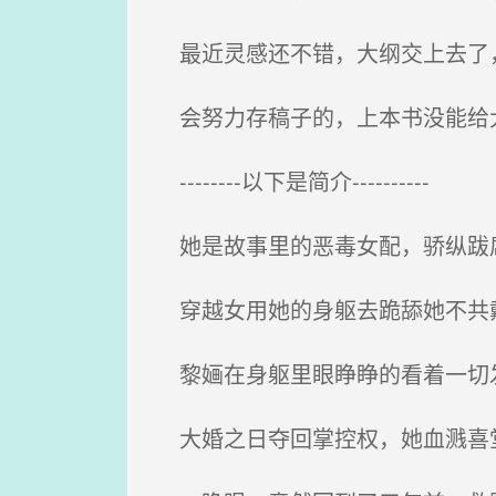
最近灵感还不错，大纲交上去了
会努力存稿子的，上本书没能给
--------以下是简介----------
她是故事里的恶毒女配，骄纵跋扈
穿越女用她的身躯去跪舔她不共
黎婳在身躯里眼睁睁的看着一切发
大婚之日夺回掌控权，她血溅喜