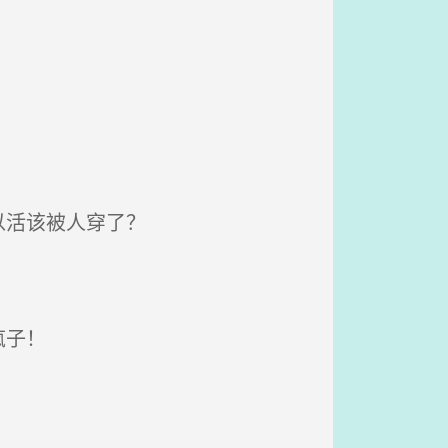
以活该被人穿了？
疯子！