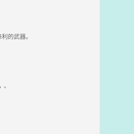
锋利的武器。
”