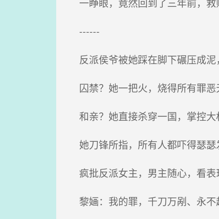
一睁眼，竟然回到了三年前，救
------
反派侯爷被她踩在脚下碾压成泥，
囚禁？她一把火，烧得所有罪恶
和亲？她直接杀穿一国，掌控大
她刀锋所指，所有人都吓得瑟瑟发
疯批反派女主，男主随心，看表
黎婳：我的罪，千刀万剐、永不超