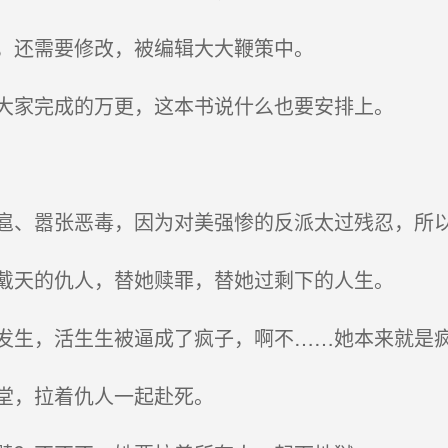
，还需要修改，被编辑大大鞭策中。
大家完成的万更，这本书说什么也要安排上。
、嚣张恶毒，因为对美强惨的反派太过残忍，所
戴天的仇人，替她赎罪，替她过剩下的人生。
生，活生生被逼成了疯子，啊不……她本来就是
堂，拉着仇人一起赴死。