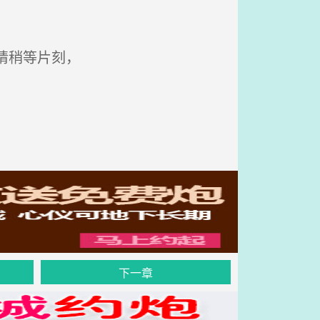
请稍等片刻，
下一章