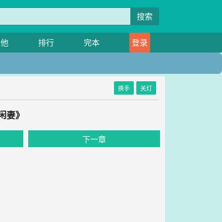
搜索
其他
排行
完本
登录
换手
关灯
闲妻》
下一章