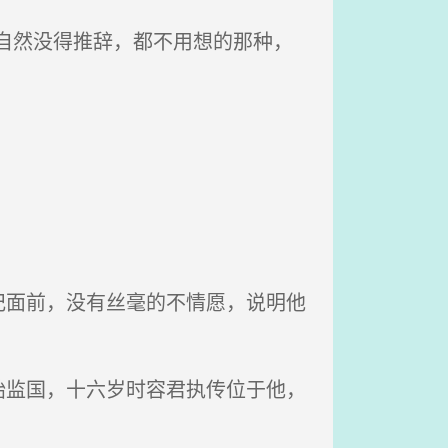
自然没得推辞，都不用想的那种，
面前，没有丝毫的不情愿，说明他
监国，十六岁时容君执传位于他，