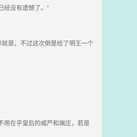
已经没有遗憾了。”
就是，不过这次倒是给了明王一个
不用在乎皇后的威严和端庄，若是