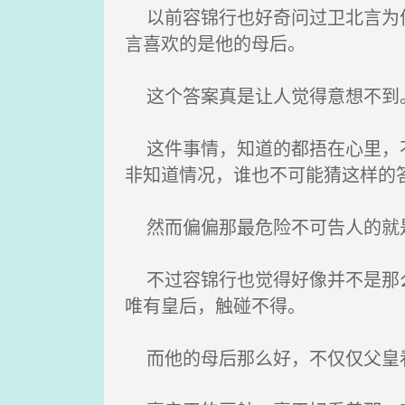
以前容锦行也好奇问过卫北言为何
言喜欢的是他的母后。
这个答案真是让人觉得意想不到
这件事情，知道的都捂在心里，不
非知道情况，谁也不可能猜这样的
然而偏偏那最危险不可告人的就
不过容锦行也觉得好像并不是那么
唯有皇后，触碰不得。
而他的母后那么好，不仅仅父皇看