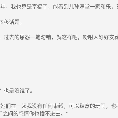
年，我也算是享福了，能看到儿孙满堂一家和乐，
转移话题。
过去的恩怨一笔勾销，就这样吧，吩咐人好好安葬
？也是没谁了。
她们在一起我没有任何束缚，可以肆意的玩闹，也
们之间的感情你也插不进去。”