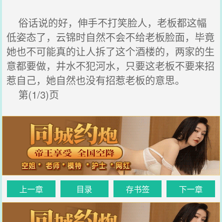
俗话说的好，伸手不打笑脸人，老板都这幅
低姿态了，云锦时自然不会不给老板脸面，毕竟
她也不可能真的让人拆了这个酒楼的，两家的生
意都要做，井水不犯河水，只要这老板不要来招
惹自己，她自然也没有招惹老板的意思。
第(1/3)页
上一章
目录
存书签
下一章